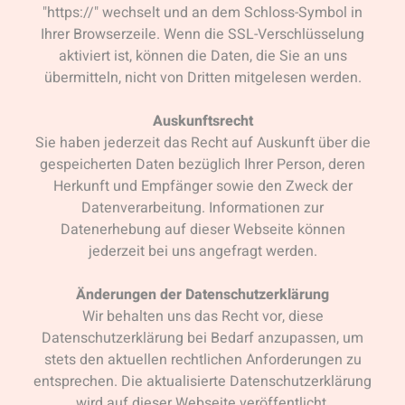
"https://" wechselt und an dem Schloss-Symbol in
Ihrer Browserzeile. Wenn die SSL-Verschlüsselung
aktiviert ist, können die Daten, die Sie an uns
übermitteln, nicht von Dritten mitgelesen werden.
Auskunftsrecht
Sie haben jederzeit das Recht auf Auskunft über die
gespeicherten Daten bezüglich Ihrer Person, deren
Herkunft und Empfänger sowie den Zweck der
Datenverarbeitung. Informationen zur
Datenerhebung auf dieser Webseite können
jederzeit bei uns angefragt werden.
Änderungen der Datenschutzerklärung
Wir behalten uns das Recht vor, diese
Datenschutzerklärung bei Bedarf anzupassen, um
stets den aktuellen rechtlichen Anforderungen zu
entsprechen. Die aktualisierte Datenschutzerklärung
wird auf dieser Webseite veröffentlicht.