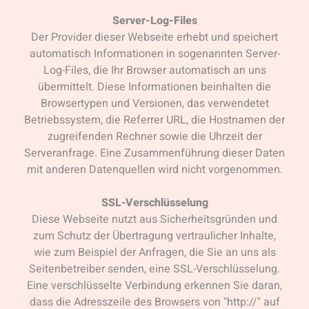
Server-Log-Files
Der Provider dieser Webseite erhebt und speichert
automatisch Informationen in sogenannten Server-
Log-Files, die Ihr Browser automatisch an uns
übermittelt. Diese Informationen beinhalten die
Browsertypen und Versionen, das verwendetet
Betriebssystem, die Referrer URL, die Hostnamen der
zugreifenden Rechner sowie die Uhrzeit der
Serveranfrage. Eine Zusammenführung dieser Daten
mit anderen Datenquellen wird nicht vorgenommen.
SSL-Verschlüsselung
Diese Webseite nutzt aus Sicherheitsgründen und
zum Schutz der Übertragung vertraulicher Inhalte,
wie zum Beispiel der Anfragen, die Sie an uns als
Seitenbetreiber senden, eine SSL-Verschlüsselung.
Eine verschlüsselte Verbindung erkennen Sie daran,
dass die Adresszeile des Browsers von "http://" auf