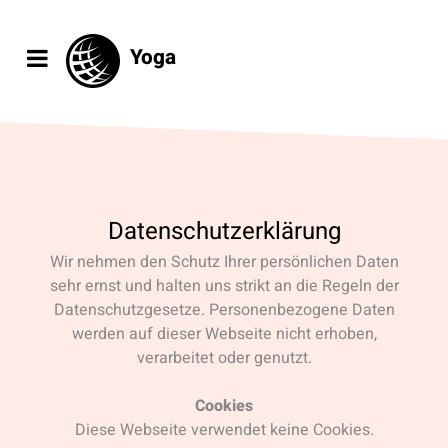
Yoga
Datenschutzerklärung
Wir nehmen den Schutz Ihrer persönlichen Daten
sehr ernst und halten uns strikt an die Regeln der
Datenschutzgesetze. Personenbezogene Daten
werden auf dieser Webseite nicht erhoben,
verarbeitet oder genutzt.
Cookies
Diese Webseite verwendet keine Cookies.